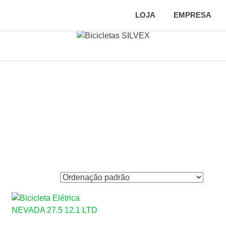
LOJA
EMPRESA