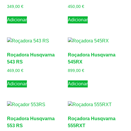
349,00
€
450,00
€
Adicionar
Adicionar
Roçadora Husqvarna
Roçadora Husqvarna
543 RS
545RX
469,00
€
899,00
€
Adicionar
Adicionar
Roçadora Husqvarna
Roçadora Husqvarna
553 RS
555RXT