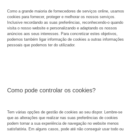
Como a grande maioria de fornecedores de serviços online, usamos
cookies para fornecer, proteger e melhorar os nossos serviços.
Inclusive recordando as suas preferências, reconhecendo-o quando
visita o nosso website e personalizando e adaptando os nossos
anúncios aos seus interesses. Para concretizar estes objetivos,
podemos também ligar informação de cookies a outras informações
pessoais que podemos ter do utilizador.
Como pode controlar os cookies?
Tem várias opções de gestão de cookies ao seu dispor. Lembre-se
que as alterações que realizar nas suas preferências de cookies
podem tornar a sua experiência de navegação no website menos
satisfatória. Em alguns casos, pode até não conseguir usar todo ou