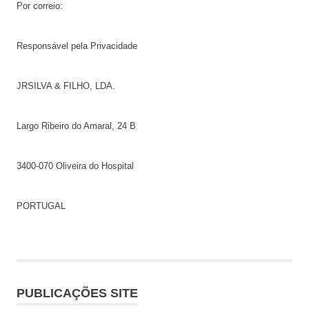
Por correio:
Responsável pela Privacidade
JRSILVA & FILHO, LDA.
Largo Ribeiro do Amaral, 24 B
3400-070 Oliveira do Hospital
PORTUGAL
PUBLICAÇÕES SITE