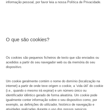
informação pessoal, por favor leia a nossa Política de Privacidade.
O que são cookies?
Os cookies são pequenos ficheiros de texto que são enviados ou
acedidos a partir do seu navegador web ou da memória do seu
dispositivo.
Um cookie geralmente contém o nome do domínio (localização na
internet) a partir de onde teve origem o cookie, a ‘vida útil’ do cookie
(i.e., quando o mesmo irá expirar) e um número único ou
identificador idêntico gerado de forma aleatória. Um cookie pode
igualmente conter informação sobre o seu dispositivo como, por
exemplo, as definições do utilizador, histórico de navegação e
atividades realizadas durante o uso dos nossos serviços.