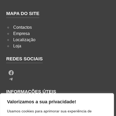
MAPA DO SITE
Contactos
Empresa
Localização
Loja
REDES SOCIAIS
Facebook
Telegram
INFORMAÇÕES ÚTEIS
Valorizamos a sua privacidade!
Termos & Condições
Usamos cookies para aprimorar sua experiência de
Política de Privacidade