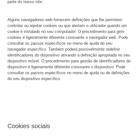
parte do nosso site.
Alguns navegadores web fornecem definições que lhe permitem
controlar ou rejeitar cookies ou que alertam o utilizador quando um
cookie é instalado no seu computador. O procedimento para gerir
cookies é ligeiramente diferente consoante o navegador web. Pode
consultar os passos específicos no menu de ajuda do seu
navegador específico. Também poderá possivelmente redefinir
identificadores do dispositivo ativando a definição apropriada no seu
dispositivo móvel. O procedimento para gestão de identificadores do
dispositivo é ligeiramente diferente consoante o dispositivo. Pode
consultar os passos específicos no menu de ajuda ou de definições
do seu dispositivo específico.
Cookies sociais