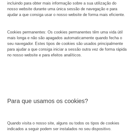
incluindo para obter mais informação sobre a sua utilização do
nosso website durante uma única sessão de navegação e para
ajudar a que consiga usar o nosso website de forma mais eficiente.
Cookies permanentes: Os cookies permanentes têm uma vida útil
mais longa e não são apagados automaticamente quando fecha o
seu navegador. Estes tipos de cookies são usados principalmente
para ajudar a que consiga iniciar a sessão outra vez de forma rápida
no nosso website e para efeitos analíticos.
Para que usamos os cookies?
Quando visita o nosso site, alguns ou todos os tipos de cookies
indicados a seguir podem ser instalados no seu dispositivo.