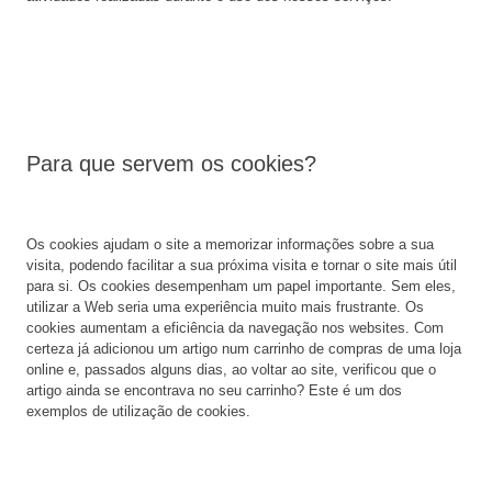
Para que servem os cookies?
Os cookies ajudam o site a memorizar informações sobre a sua
visita, podendo facilitar a sua próxima visita e tornar o site mais útil
para si. Os cookies desempenham um papel importante. Sem eles,
utilizar a Web seria uma experiência muito mais frustrante. Os
cookies aumentam a eficiência da navegação nos websites. Com
certeza já adicionou um artigo num carrinho de compras de uma loja
online e, passados alguns dias, ao voltar ao site, verificou que o
artigo ainda se encontrava no seu carrinho? Este é um dos
exemplos de utilização de cookies.