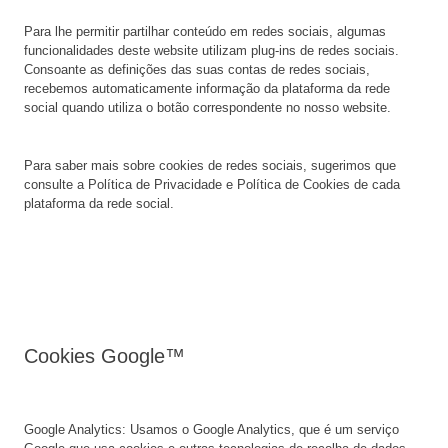
Para lhe permitir partilhar conteúdo em redes sociais, algumas
funcionalidades deste website utilizam plug-ins de redes sociais.
Consoante as definições das suas contas de redes sociais,
recebemos automaticamente informação da plataforma da rede
social quando utiliza o botão correspondente no nosso website.
Para saber mais sobre cookies de redes sociais, sugerimos que
consulte a Política de Privacidade e Política de Cookies de cada
plataforma da rede social.
Cookies Google™
Google Analytics: Usamos o Google Analytics, que é um serviço