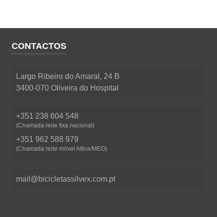
CONTACTOS
Largo Ribeiro do Amaral, 24 B
3400-070 Oliveira do Hospital
+351 238 604 548
(Chamada rede fixa nacional)
+351 962 588 979
(Chamada rede móvel Altice/MEO)
mail@bicicletassilvex.com.pt