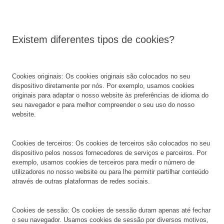
Existem diferentes tipos de cookies?
Cookies originais: Os cookies originais são colocados no seu
dispositivo diretamente por nós. Por exemplo, usamos cookies
originais para adaptar o nosso website às preferências de idioma do
seu navegador e para melhor compreender o seu uso do nosso
website.
Cookies de terceiros: Os cookies de terceiros são colocados no seu
dispositivo pelos nossos fornecedores de serviços e parceiros. Por
exemplo, usamos cookies de terceiros para medir o número de
utilizadores no nosso website ou para lhe permitir partilhar conteúdo
através de outras plataformas de redes sociais.
Cookies de sessão: Os cookies de sessão duram apenas até fechar
o seu navegador. Usamos cookies de sessão por diversos motivos,