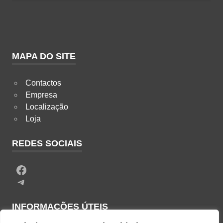
MAPA DO SITE
Contactos
Empresa
Localização
Loja
REDES SOCIAIS
Facebook
Telegram
INFORMAÇÕES ÚTEIS