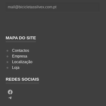
mail@bicicletassilvex.com.pt
MAPA DO SITE
Contactos
Empresa
Localização
Loja
REDES SOCIAIS
Facebook
Telegram