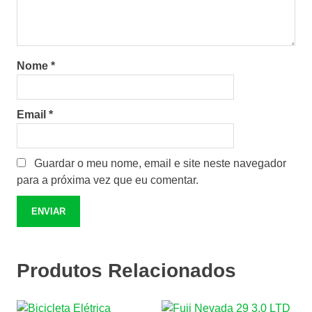
Nome
*
Email
*
Guardar o meu nome, email e site neste navegador
para a próxima vez que eu comentar.
Produtos Relacionados