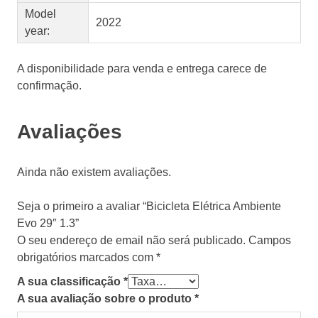
Model
2022
year:
A disponibilidade para venda e entrega carece de
confirmação.
Avaliações
Ainda não existem avaliações.
Seja o primeiro a avaliar “Bicicleta Elétrica Ambiente
Evo 29″ 1.3”
O seu endereço de email não será publicado.
Campos
obrigatórios marcados com
*
A sua classificação
*
A sua avaliação sobre o produto
*