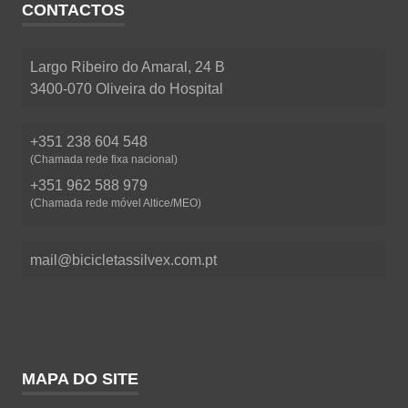
CONTACTOS
Largo Ribeiro do Amaral, 24 B
3400-070 Oliveira do Hospital
+351 238 604 548
(Chamada rede fixa nacional)
+351 962 588 979
(Chamada rede móvel Altice/MEO)
mail@bicicletassilvex.com.pt
MAPA DO SITE