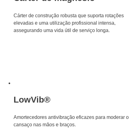
Cárter de construção robusta que suporta rotações
elevadas e uma utilização profissional intensa,
assegurando uma vida útil de serviço longa.
LowVib®
Amortecedores antivibração eficazes para moderar o
cansaço nas mãos e braços.