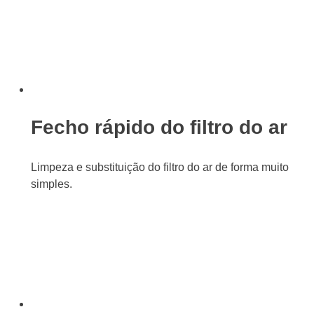
Fecho rápido do filtro do ar
Limpeza e substituição do filtro do ar de forma muito
simples.