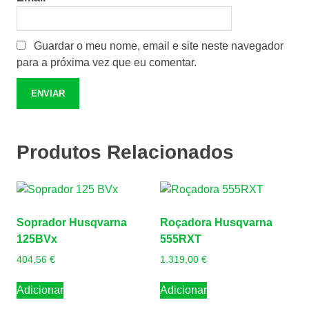
Guardar o meu nome, email e site neste navegador
para a próxima vez que eu comentar.
Produtos Relacionados
Soprador Husqvarna
Roçadora Husqvarna
125BVx
555RXT
404,56
€
1.319,00
€
Adicionar
Adicionar