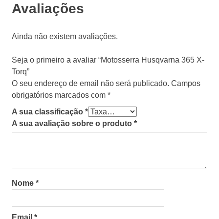
Avaliações
Ainda não existem avaliações.
Seja o primeiro a avaliar “Motosserra Husqvarna 365 X-
Torq”
O seu endereço de email não será publicado.
Campos
obrigatórios marcados com
*
A sua classificação
*
A sua avaliação sobre o produto
*
Nome
*
Email
*