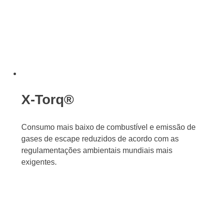
X-Torq®
Consumo mais baixo de combustível e emissão de
gases de escape reduzidos de acordo com as
regulamentações ambientais mundiais mais
exigentes.