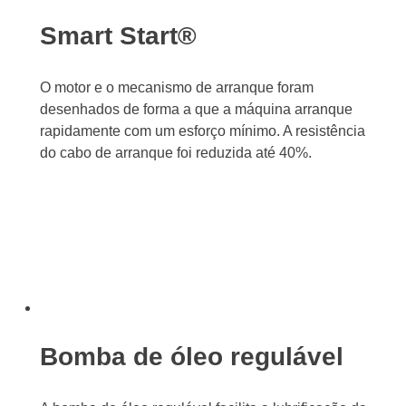
Smart Start®
O motor e o mecanismo de arranque foram
desenhados de forma a que a máquina arranque
rapidamente com um esforço mínimo. A resistência
do cabo de arranque foi reduzida até 40%.
Bomba de óleo regulável