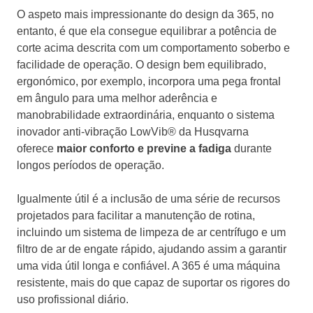
O aspeto mais impressionante do design da 365, no
entanto, é que ela consegue equilibrar a potência de
corte acima descrita com um comportamento soberbo e
facilidade de operação. O design bem equilibrado,
ergonómico, por exemplo, incorpora uma pega frontal
em ângulo para uma melhor aderência e
manobrabilidade extraordinária, enquanto o sistema
inovador anti-vibração LowVib® da Husqvarna
oferece
maior conforto e previne a fadiga
durante
longos períodos de operação.
Igualmente útil é a inclusão de uma série de recursos
projetados para facilitar a manutenção de rotina,
incluindo um sistema de limpeza de ar centrífugo e um
filtro de ar de engate rápido, ajudando assim a garantir
uma vida útil longa e confiável. A 365 é uma máquina
resistente, mais do que capaz de suportar os rigores do
uso profissional diário.