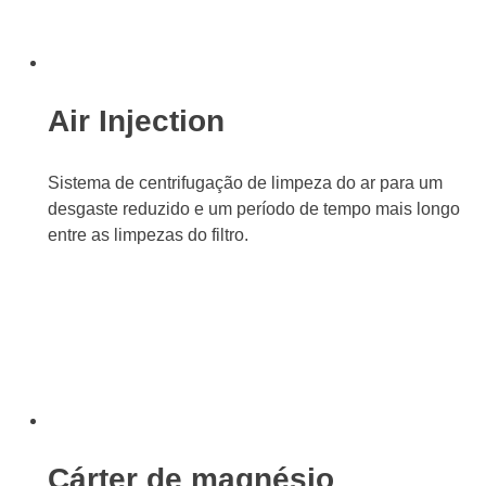
Air Injection
Sistema de centrifugação de limpeza do ar para um
desgaste reduzido e um período de tempo mais longo
entre as limpezas do filtro.
Cárter de magnésio