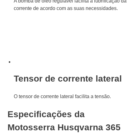
A bomba de óleo regulável facilita a lubrificação da
corrente de acordo com as suas necessidades.
Tensor de corrente lateral
O tensor de corrente lateral facilita a tensão.
Especificações da
Motosserra Husqvarna 365