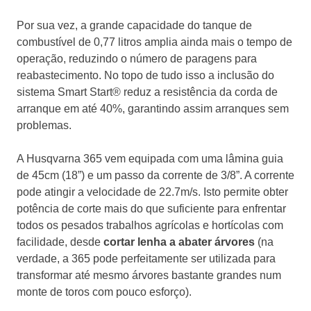
Por sua vez, a grande capacidade do tanque de
combustível de 0,77 litros amplia ainda mais o tempo de
operação, reduzindo o número de paragens para
reabastecimento. No topo de tudo isso a inclusão do
sistema Smart Start® reduz a resistência da corda de
arranque em até 40%, garantindo assim arranques sem
problemas.
A Husqvarna 365 vem equipada com uma lâmina guia
de 45cm (18”) e um passo da corrente de 3/8”. A corrente
pode atingir a velocidade de 22.7m/s. Isto permite obter
potência de corte mais do que suficiente para enfrentar
todos os pesados trabalhos agrícolas e hortícolas com
facilidade, desde
cortar lenha a abater árvores
(na
verdade, a 365 pode perfeitamente ser utilizada para
transformar até mesmo árvores bastante grandes num
monte de toros com pouco esforço).