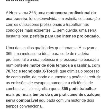
A Husqvarna 365, uma
motosserra profissional de
asa traseira
, foi desenvolvida em estreita colaboração
com os utilizadores profissionais a trabalhar nas
condições mais exigentes. É, sem dúvida, uma serra
bastante boa,
perfeita para uso intenso prolongado
.
Uma das muitas qualidades que tornam a Husqvarna
365 uma motosserra ideal para corte de madeira
profissional é a sua potência impressionante baseada
num
potente motor de dois tempos a gasolina, com
70.7cc e tecnologia X-Torq®
, que otimiza o processo
de combustão, de modo a aumentar a potência, reduzir
as emissões de escape e aumentar a eficiência de
combustível. Isto significa que a
365 pode trabalhar
mais por mais tempo do que praticamente qualquer
serra comparável
equipada com um motor de dois
tempos convencional.