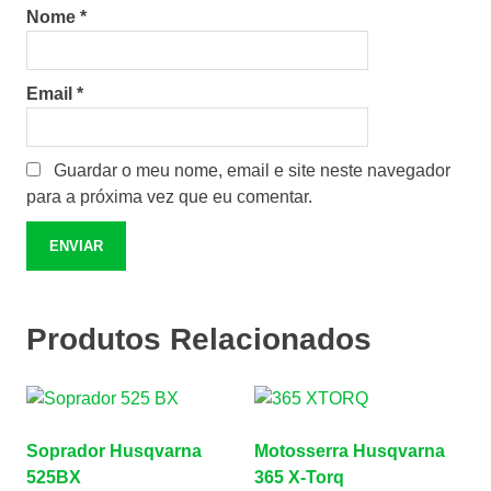
Nome
*
Email
*
Guardar o meu nome, email e site neste navegador
para a próxima vez que eu comentar.
Produtos Relacionados
Soprador Husqvarna
Motosserra Husqvarna
525BX
365 X-Torq