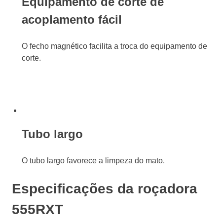
Equipamento de corte de
acoplamento fácil
O fecho magnético facilita a troca do equipamento de
corte.
Tubo largo
O tubo largo favorece a limpeza do mato.
Especificações da roçadora
555RXT