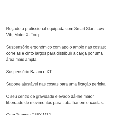
Roçadora profissional equipada com Smart Start, Low
Vib, Motor X- Torq.
Suspensório ergonómico com apoio amplo nas costas;
correias e cinto largos para distribuir a carga por uma
área mais ampla.
Suspensório Balance XT.
Suporte ajustável nas costas para uma fixação perfeita.
O seu centro de gravidade elevado dá-lhe maior
liberdade de movimentos para trabalhar em encostas.
Com Trimmer T55X M12.