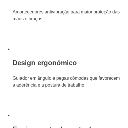
Amortecedores antivibração para maior proteção das
mãos e braços.
Design ergonómico
Guiador em ângulo e pegas cómodas que favorecem
a aderência e a postura de trabalho.