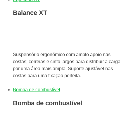
Balance XT
Suspensório ergonómico com amplo apoio nas
costas; correias e cinto largos para distribuir a carga
por uma área mais ampla. Suporte ajustável nas
costas para uma fixação perfeita.
Bomba de combustível
Bomba de combustível