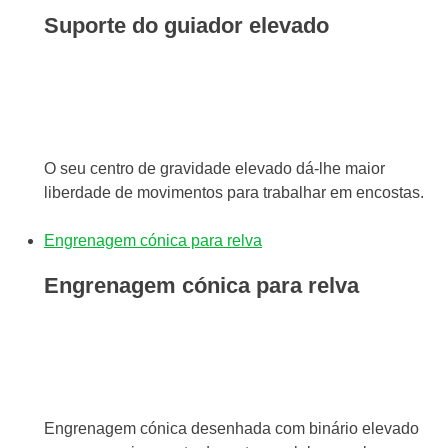
Suporte do guiador elevado
O seu centro de gravidade elevado dá-lhe maior
liberdade de movimentos para trabalhar em encostas.
Engrenagem cónica para relva
Engrenagem cónica para relva
Engrenagem cónica desenhada com binário elevado