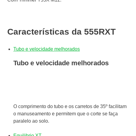
Características da 555RXT
Tubo e velocidade melhorados
Tubo e velocidade melhorados
O comprimento do tubo e os carretos de 35º facilitam
o manuseamento e permitem que o corte se faça
paralelo ao solo.
Equilibrio XT