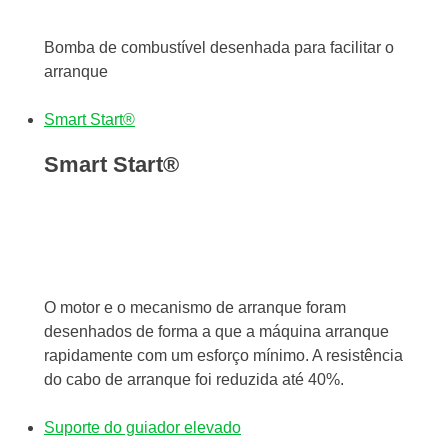
Bomba de combustível desenhada para facilitar o
arranque
Smart Start®
Smart Start®
O motor e o mecanismo de arranque foram
desenhados de forma a que a máquina arranque
rapidamente com um esforço mínimo. A resistência
do cabo de arranque foi reduzida até 40%.
Suporte do guiador elevado